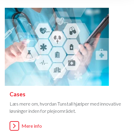
Cases
Læs mere om, hvordan Tunstall hjælper med innovative
løsninger inden for plejeområdet.
Mere info