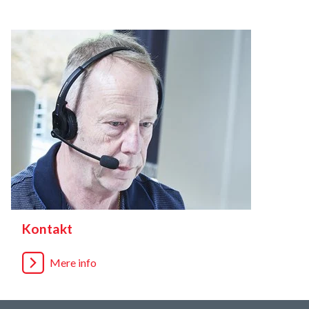
Kontakt
Mere info