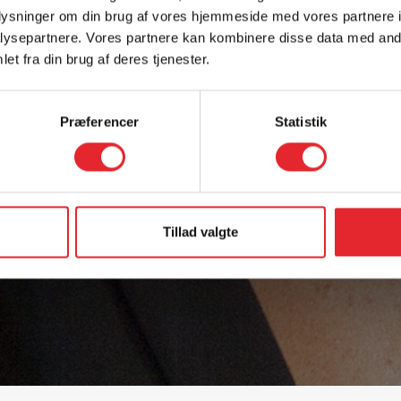
oplysninger om din brug af vores hjemmeside med vores partnere i
ysepartnere. Vores partnere kan kombinere disse data med andr
et fra din brug af deres tjenester.
Præferencer
Statistik
Tillad valgte