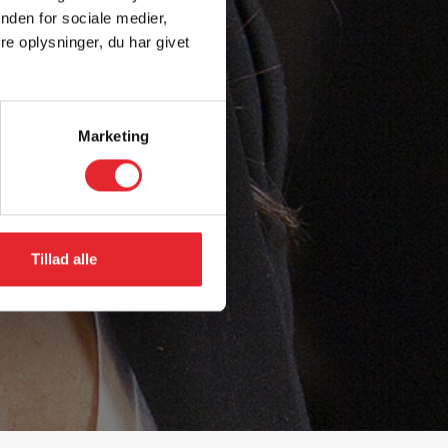
nden for sociale medier,
e oplysninger, du har givet
Marketing
Tillad alle