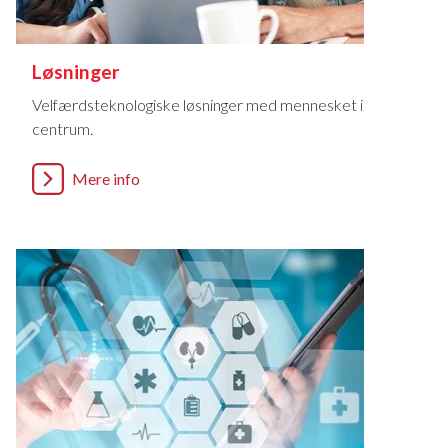
Løsninger
Velfærdsteknologiske løsninger med mennesket i
centrum.
Mere info