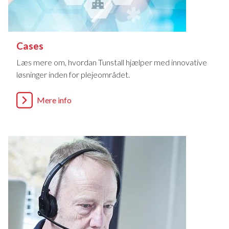
Cases
Læs mere om, hvordan Tunstall hjælper med innovative
løsninger inden for plejeområdet.
Mere info