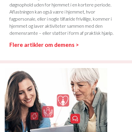
døgnophold uden for hjemmet i en kortere periode.
Aflastningen kan også være i hjemmet, hvor
fagpersonale, eller i nogle tilfælde frivillige, kommer i
hjemmet og laver aktiviteter sammen med den
demensramte – eller støtter i form af praktisk hjælp.
Flere artikler om demens >