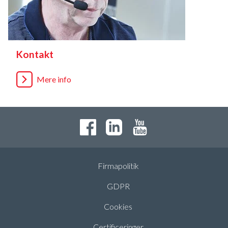
Kontakt
Mere info
Firmapolitik
GDPR
Cookies
Certificeringer