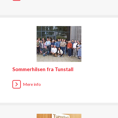
Sommerhilsen fra Tunstall
Mere info