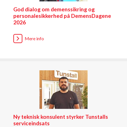
God dialog om demenssikring og
personalesikkerhed på DemensDagene
2026
Mere info
Ny teknisk konsulent styrker Tunstalls
serviceindsats