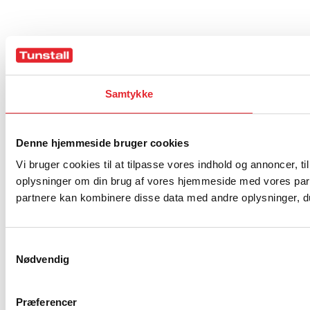
Samtykke
Denne hjemmeside bruger cookies
Vi bruger cookies til at tilpasse vores indhold og annoncer, til
oplysninger om din brug af vores hjemmeside med vores part
partnere kan kombinere disse data med andre oplysninger, du 
Samtykkevalg
Nødvendig
Præferencer