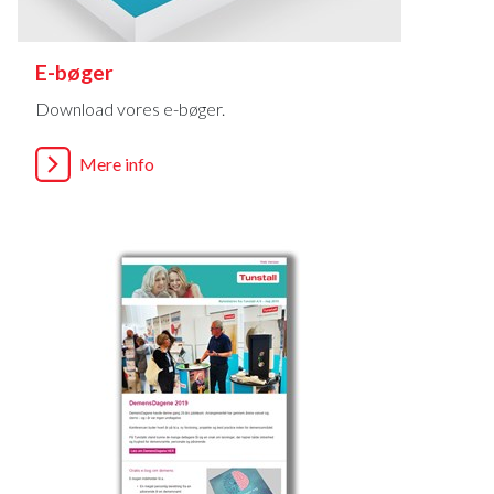
E-bøger
Download vores e-bøger.
Mere info