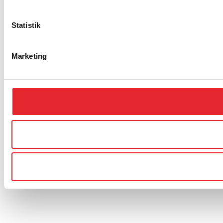
Statistik
Marketing