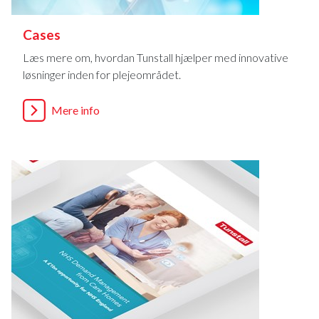
Cases
Læs mere om, hvordan Tunstall hjælper med innovative
løsninger inden for plejeområdet.
Mere info