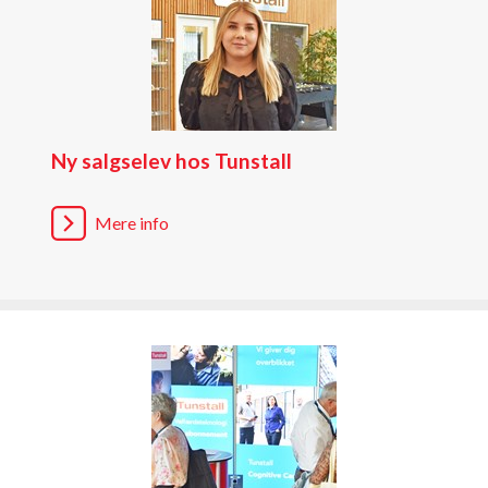
Ny salgselev hos Tunstall
Mere info