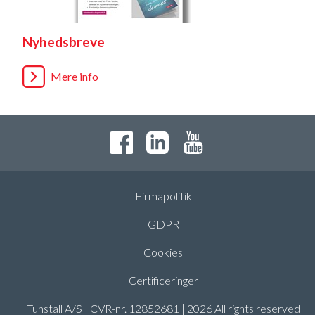
Nyhedsbreve
Mere info
Firmapolitik
GDPR
Cookies
Certificeringer
Tunstall A/S | CVR-nr. 12852681 | 2026 All rights reserved