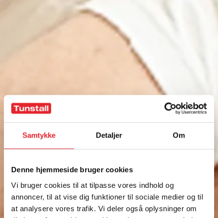
Samtykke
Detaljer
Om
Denne hjemmeside bruger cookies
Vi bruger cookies til at tilpasse vores indhold og
annoncer, til at vise dig funktioner til sociale medier og til
at analysere vores trafik. Vi deler også oplysninger om