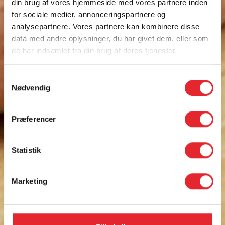
din brug af vores hjemmeside med vores partnere inden
for sociale medier, annonceringspartnere og
analysepartnere. Vores partnere kan kombinere disse
data med andre oplysninger, du har givet dem, eller som
de har indsamlet fra din brug af deres tjenester.
Samtykkevalg
Nødvendig
Præferencer
Statistik
Marketing