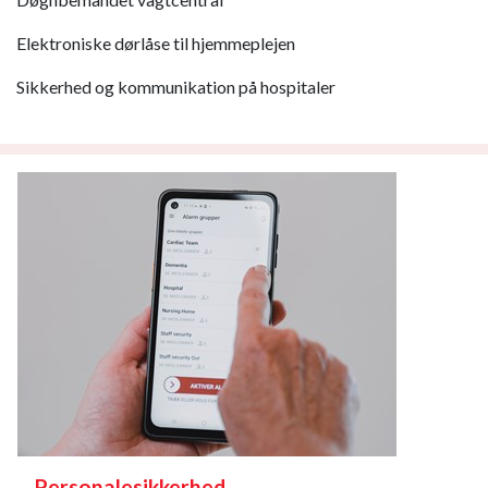
Elektroniske dørlåse til hjemmeplejen
Sikkerhed og kommunikation på hospitaler
Personalesikkerhed