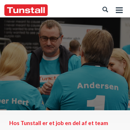
Hos Tunstall er et job en del af et team