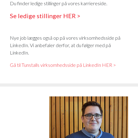
Du finder ledige stillinger på vores karriereside.
Se ledige stillinger HER >
Nye job lægges også op på vores virksomhedsside på
LinkedIn. Vi anbefaler derfor, at du følger med på
LinkedIn.
Gå til Tunstalls virksomhedsside på LinkedIn HER >