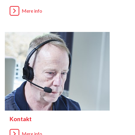
Mere info
Kontakt
Mere info