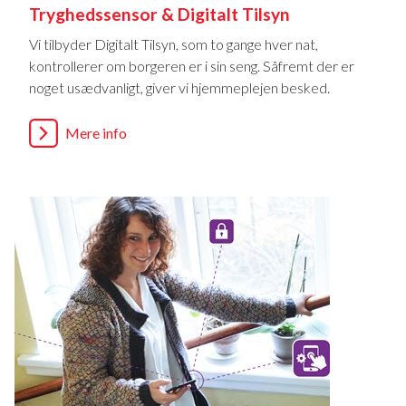
Tryghedssensor & Digitalt Tilsyn
Vi tilbyder Digitalt Tilsyn, som to gange hver nat,
kontrollerer om borgeren er i sin seng. Såfremt der er
noget usædvanligt, giver vi hjemmeplejen besked.
Mere info