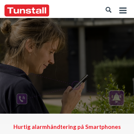
Hurtig alarmhåndtering på Smartphones