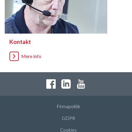
Kontakt
Mere info
Firmapolitik
GDPR
Cookies