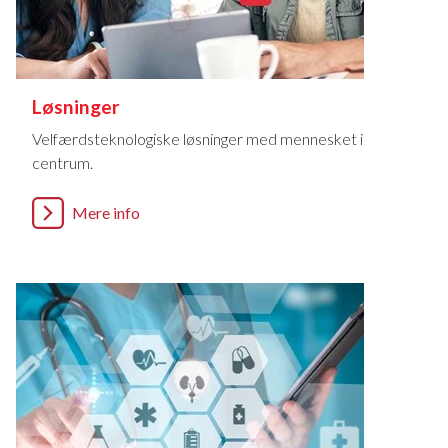
Løsninger
Velfærdsteknologiske løsninger med mennesket i
centrum.
Mere info