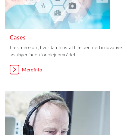
Cases
Læs mere om, hvordan Tunstall hjælper med innovative
løsninger inden for plejeområdet.
Mere info